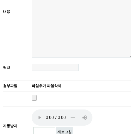
내용
링크
첨부파일
파일추가
파일삭제
자동방지
새로고침