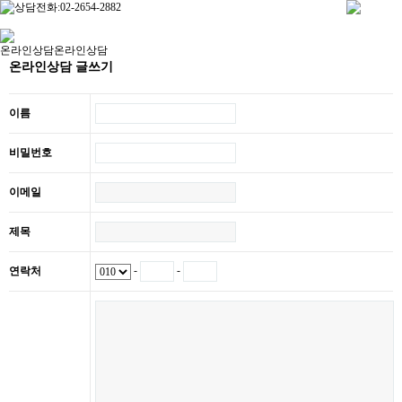
온라인상담
온라인상담
온라인상담 글쓰기
이름
비밀번호
이메일
제목
-
-
연락처