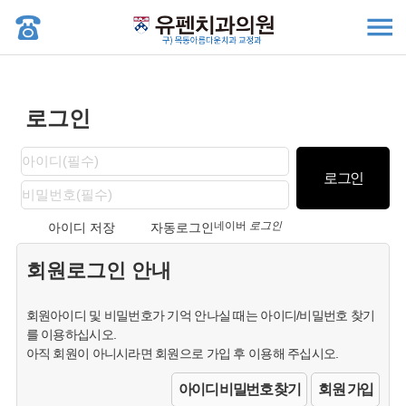
로그인
네이버
로그인
아이디 저장
자동로그인
회원로그인 안내
회원아이디 및 비밀번호가 기억 안나실 때는 아이디/비밀번호 찾기
를 이용하십시오.
아직 회원이 아니시라면 회원으로 가입 후 이용해 주십시오.
아이디 비밀번호 찾기
회원 가입