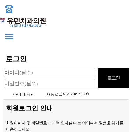
로그인
네이버
로그인
아이디 저장
자동로그인
회원로그인 안내
회원아이디 및 비밀번호가 기억 안나실 때는 아이디/비밀번호 찾기를
이용하십시오.