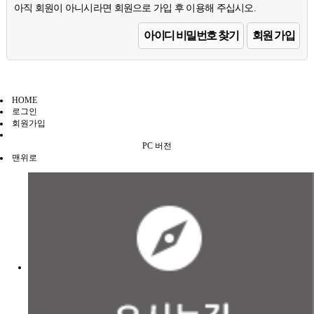
아직 회원이 아니시라면 회원으로 가입 후 이용해 주십시오.
아이디 비밀번호 찾기
회원 가입
HOME
로그인
회원가입
PC 버전
맨위로