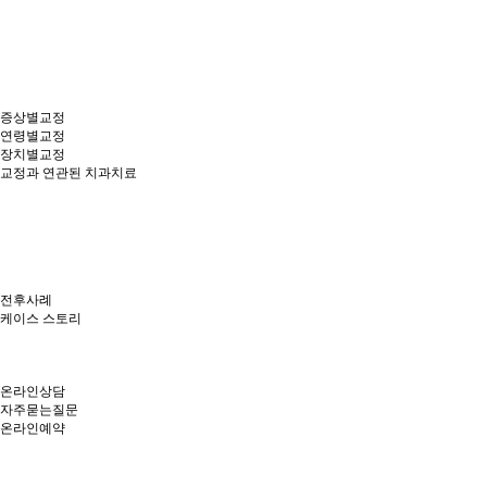
증상별교정
연령별교정
장치별교정
교정과 연관된 치과치료
전후사례
케이스 스토리
온라인상담
자주묻는질문
온라인예약