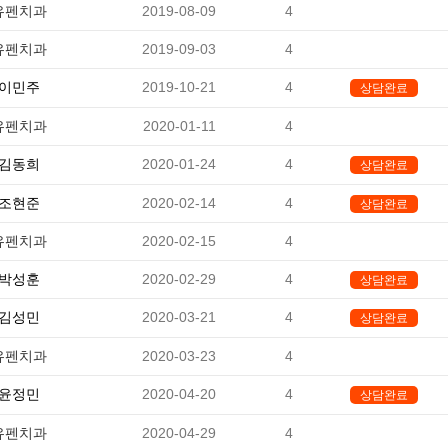
유펜치과
2019-08-09
4
-
유펜치과
2019-09-03
4
-
이민주
2019-10-21
4
상담완료
유펜치과
2020-01-11
4
-
김동희
2020-01-24
4
상담완료
조현준
2020-02-14
4
상담완료
유펜치과
2020-02-15
4
-
박성훈
2020-02-29
4
상담완료
김성민
2020-03-21
4
상담완료
유펜치과
2020-03-23
4
-
윤정민
2020-04-20
4
상담완료
유펜치과
2020-04-29
4
-