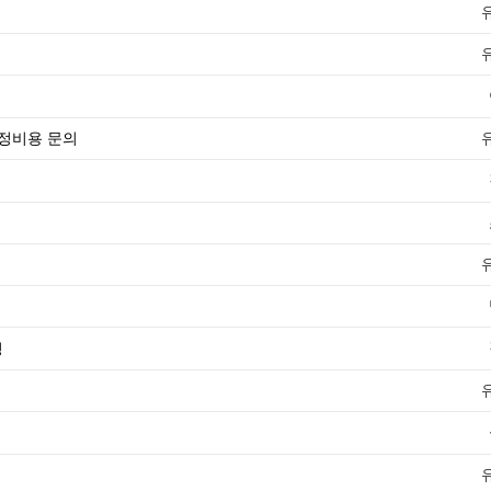
교정비용 문의